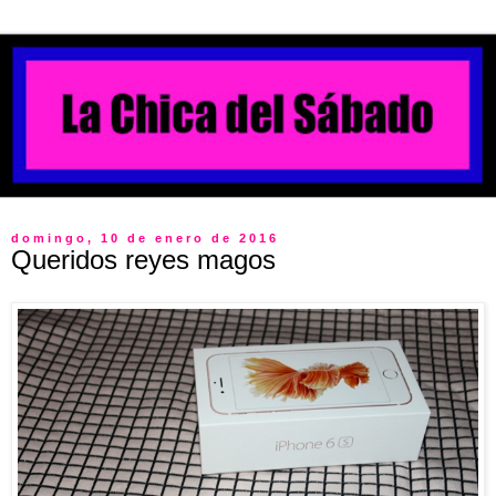
domingo, 10 de enero de 2016
Queridos reyes magos