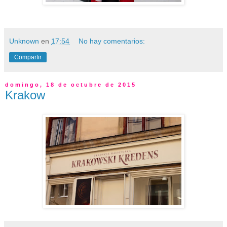
Unknown
en
17:54
No hay comentarios:
Compartir
domingo, 18 de octubre de 2015
Krakow