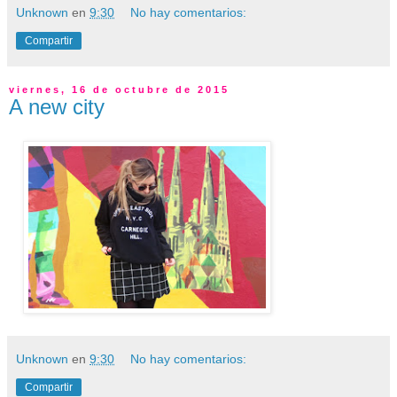
Unknown
en
9:30
No hay comentarios:
Compartir
viernes, 16 de octubre de 2015
A new city
Unknown
en
9:30
No hay comentarios:
Compartir