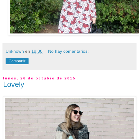
Unknown
en
19:30
No hay comentarios:
Compartir
lunes, 26 de octubre de 2015
Lovely