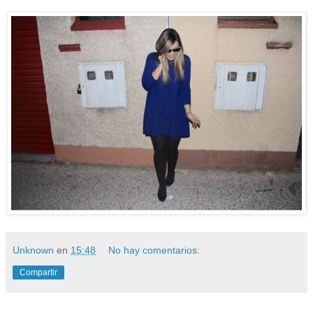
Unknown
en
15:48
No hay comentarios:
Compartir