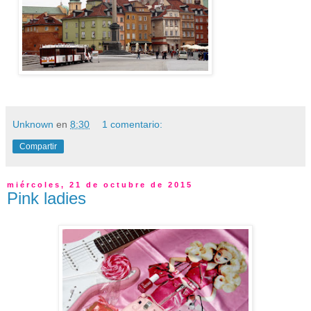
Unknown
en
8:30
1 comentario:
Compartir
miércoles, 21 de octubre de 2015
Pink ladies