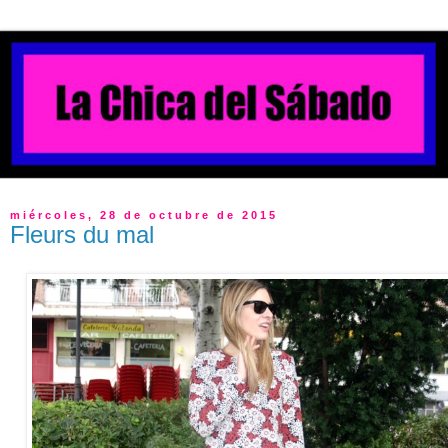
miércoles, 28 de octubre de 2015
Fleurs du mal