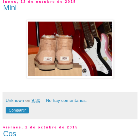
lunes, 12 de octubre de 2015
Mini
Unknown
en
9:30
No hay comentarios:
Compartir
viernes, 2 de octubre de 2015
Cos