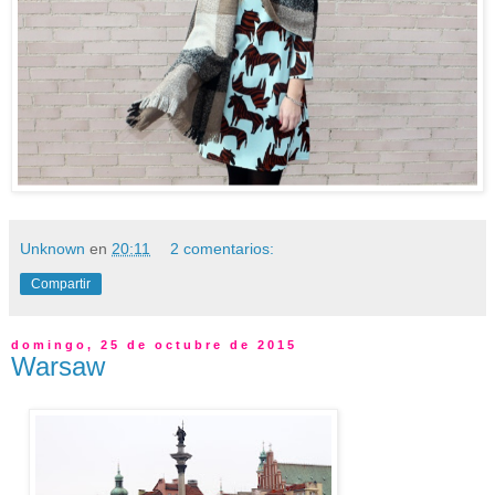
Unknown
en
20:11
2 comentarios:
Compartir
domingo, 25 de octubre de 2015
Warsaw