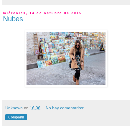
miércoles, 14 de octubre de 2015
Nubes
Unknown
en
16:06
No hay comentarios:
Compartir