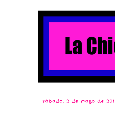
sábado, 2 de mayo de 201