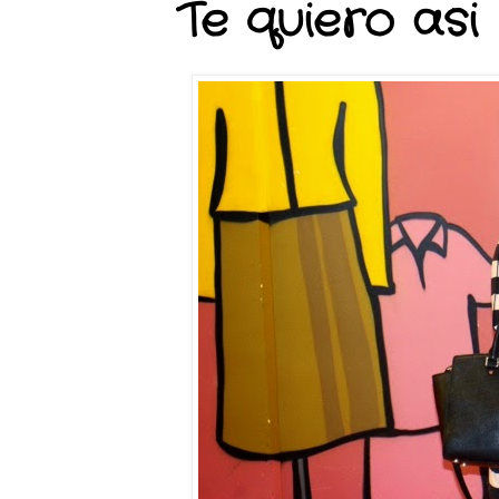
Te quiero asi