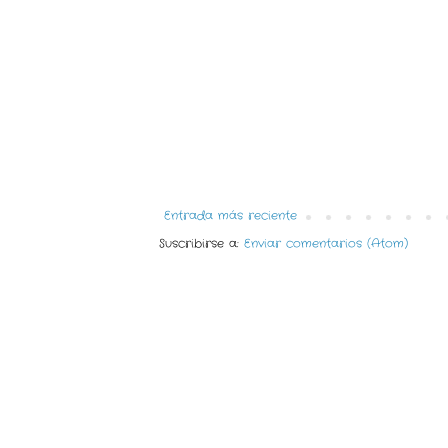
Entrada más reciente
Suscribirse a:
Enviar comentarios (Atom)