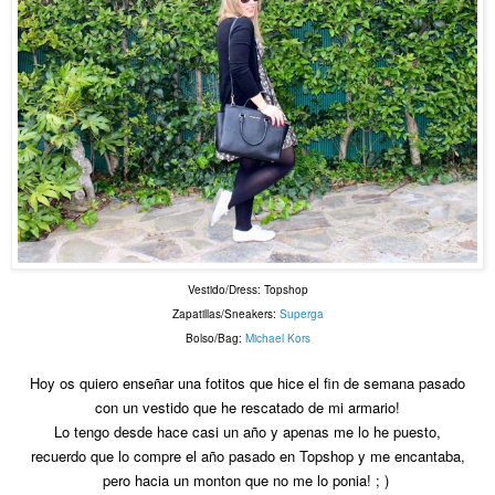
Vestido/Dress: Topshop
Zapatillas/Sneakers:
Superga
Bolso/Bag:
Michael Kors
Hoy os quiero enseñar una fotitos que hice el fin de semana pasado
con un vestido que he rescatado de mi armario!
Lo tengo desde hace casi un año y apenas me lo he puesto,
recuerdo que lo compre el año pasado en Topshop y me encantaba,
pero hacia un monton que no me lo ponia! ; )