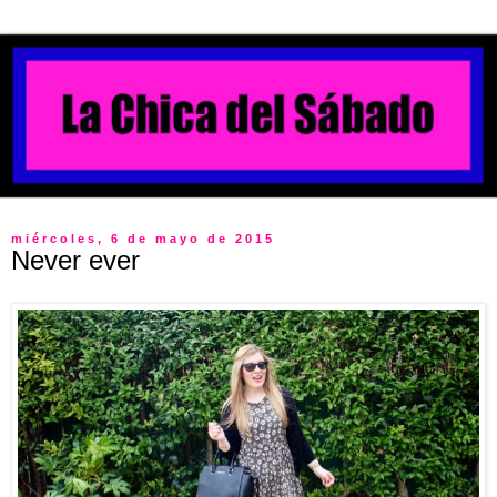
miércoles, 6 de mayo de 2015
Never ever