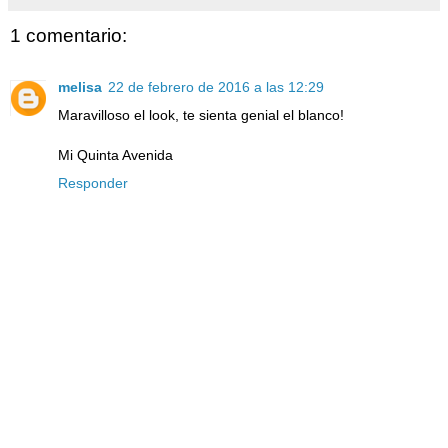
1 comentario:
melisa
22 de febrero de 2016 a las 12:29
Maravilloso el look, te sienta genial el blanco!
Mi Quinta Avenida
Responder