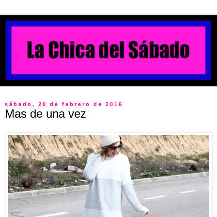
sábado, 20 de febrero de 2016
Mas de una vez