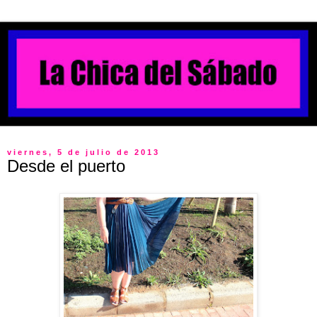
viernes, 5 de julio de 2013
Desde el puerto