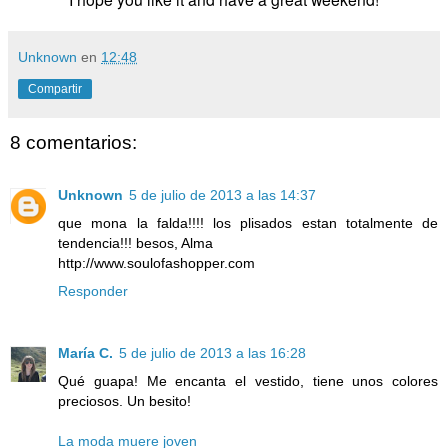
Unknown
en
12:48
Compartir
8 comentarios:
Unknown
5 de julio de 2013 a las 14:37
que mona la falda!!!! los plisados estan totalmente de
tendencia!!! besos, Alma
http://www.soulofashopper.com
Responder
María C.
5 de julio de 2013 a las 16:28
Qué guapa! Me encanta el vestido, tiene unos colores
preciosos. Un besito!
La moda muere joven