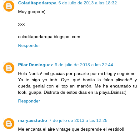
Coladitaporlaropa
6 de julio de 2013 a las 18:32
Muy guapa =)
xxx
coladitaporlaropa.blogspot.com
Responder
Pilar Domínguez
6 de julio de 2013 a las 22:44
Hola Noelia! mil gracias por pasarte por mi blog y seguirme.
Ya te sigo yo tmb. Oye...qué bonita la falda plisada!! y
queda genial con el top en marrón. Me ha encantado tu
look, guapa. Disfruta de estos días en la playa.Bsinss:)
Responder
maryaestudio
7 de julio de 2013 a las 12:25
Me encanta el aire vintage que desprende el vestido!!!