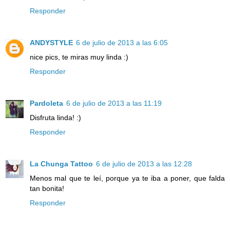
Responder
ANDYSTYLE
6 de julio de 2013 a las 6:05
nice pics, te miras muy linda :)
Responder
Pardoleta
6 de julio de 2013 a las 11:19
Disfruta linda! :)
Responder
La Chunga Tattoo
6 de julio de 2013 a las 12:28
Menos mal que te leí, porque ya te iba a poner, que falda
tan bonita!
Responder