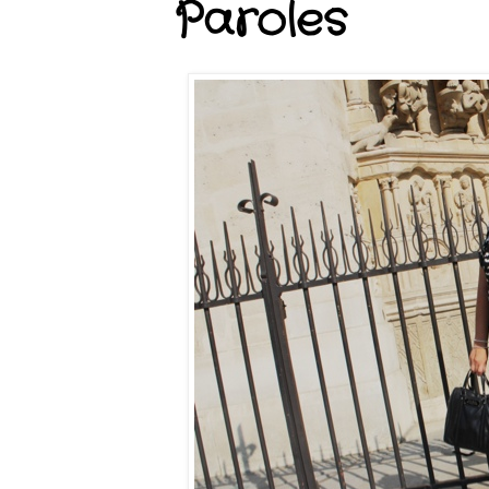
Paroles