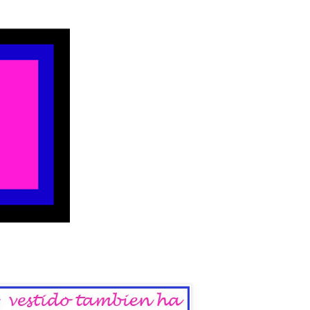
 del Sábado