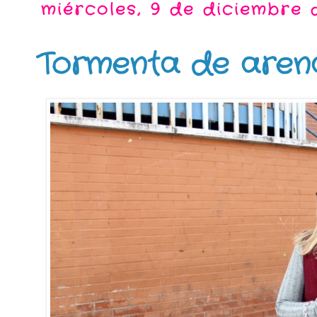
miércoles, 9 de diciembre 
Tormenta de aren