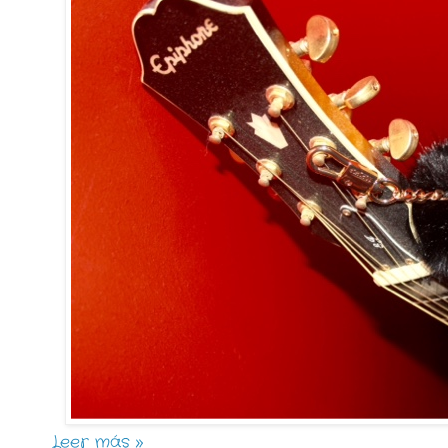
Leer más »