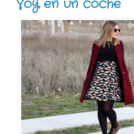
Voy en un coche