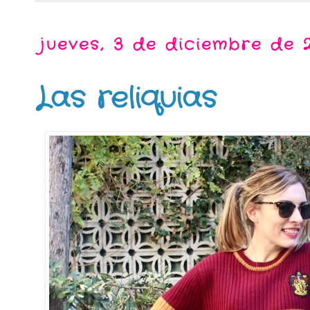
jueves, 3 de diciembre de 
Las reliquias