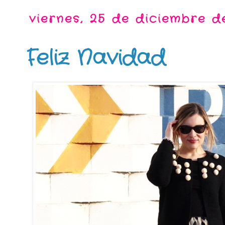
viernes, 25 de diciembre d
Feliz Navidad