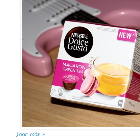
Leer más »