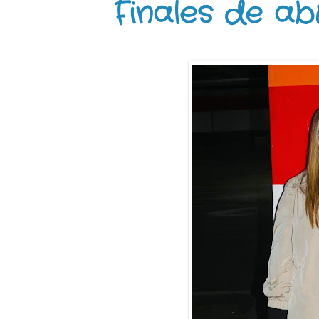
Finales de abr