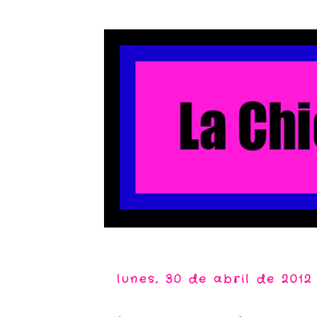
lunes, 30 de abril de 2012