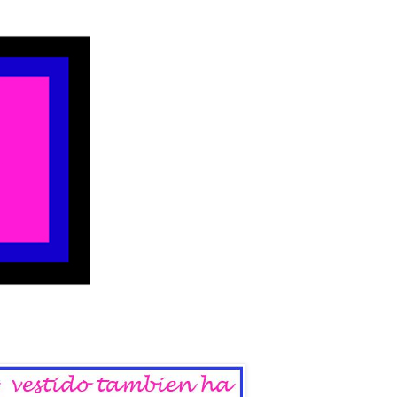
 del Sábado