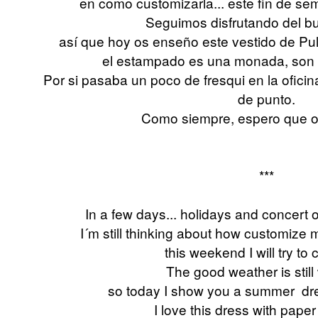
en como customizarla... este fin de s
Seguimos disfrutando del b
así que hoy os enseño este vestido de Pu
el estampado es una monada,
son 
Por si pasaba un poco de fresqui en la ofici
de punto.
Como siempre, espero que os
***
In a few days... holidays and concert
I´m still thinking about how customize m
this weekend I will try to 
The good weather is still
so today I show you a summer dres
I love this dress with paper 