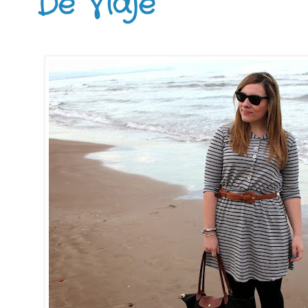
De Viaje