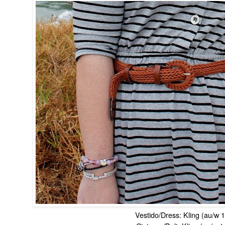
Vestido/Dress: Kling (au/w 