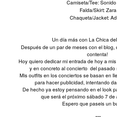
Camiseta/Tee: Sonido 
Falda/Skirt: Zara
Chaqueta/Jacket: Ad
Un día más con La Chica del
Después de un par de meses con el blog,
contenta!
Hoy quiero dedicar mi entrada de hoy a mi
y en concreto al concierto del pasado 
Mis outfits en los conciertos se basan en ll
para hacer publicidad, intentando dar
De hecho ya estoy pensando en el look par
que será el próximo sábado 7 de ab
Espero que paseis un b