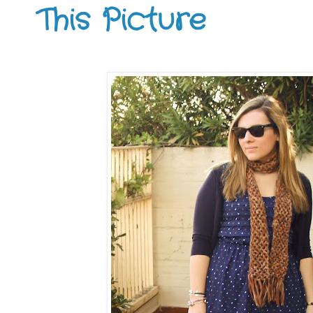
This Picture