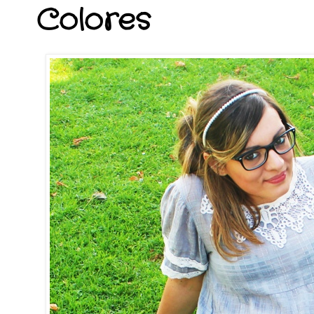
Colores