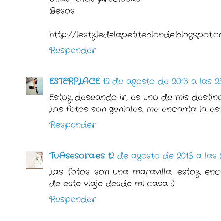
Besos
http://lestyledelapetiteblonde.blogspot.
Responder
ESTERPLACE
12 de agosto de 2013 a las 2
Estoy deseando ir, es uno de mis destino
Las fotos son geniales, me encanta la est
Responder
TuAsesora.es
12 de agosto de 2013 a las 
Las fotos son una maravilla, estoy en
de este viaje desde mi casa :)
Responder