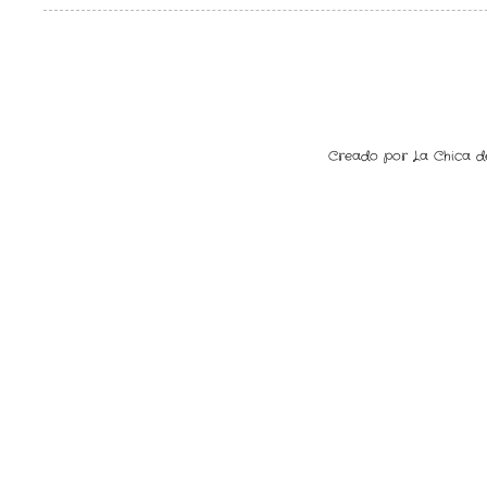
Creado por La Chica del