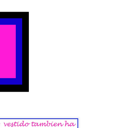
 del Sábado