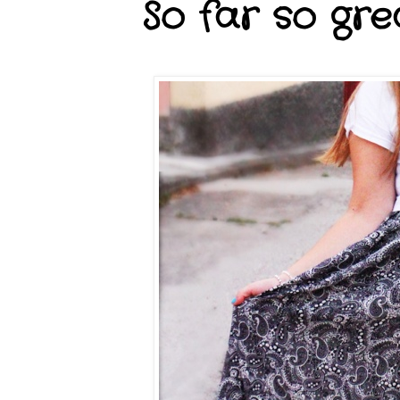
So far so gre