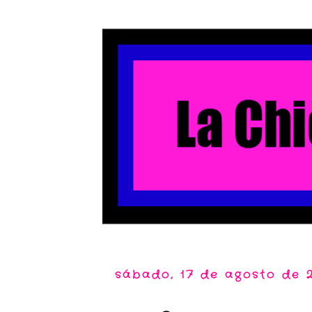
sábado, 17 de agosto de 