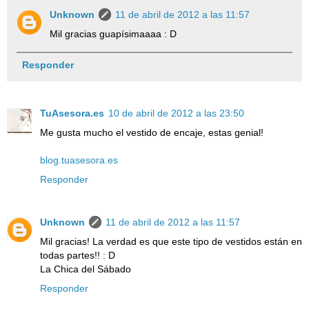
Unknown
11 de abril de 2012 a las 11:57
Mil gracias guapísimaaaa : D
Responder
TuAsesora.es
10 de abril de 2012 a las 23:50
Me gusta mucho el vestido de encaje, estas genial!
blog.tuasesora.es
Responder
Unknown
11 de abril de 2012 a las 11:57
Mil gracias! La verdad es que este tipo de vestidos están en
todas partes!! : D
La Chica del Sábado
Responder