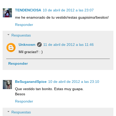
TENDENCIOSA
10 de abril de 2012 a las 23:07
me he enamorado de tu vestido!estas guapisima!besitos!
Responder
Respuestas
Unknown
11 de abril de 2012 a las 11:46
Mil gracias!! : )
Responder
BeSugarandSpice
10 de abril de 2012 a las 23:10
Que vestido tan bonito. Estas muy guapa.
Besos
Responder
Respuestas