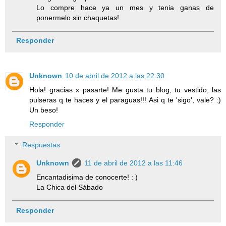
Lo compre hace ya un mes y tenia ganas de
ponermelo sin chaquetas!
Responder
Unknown
10 de abril de 2012 a las 22:30
Hola! gracias x pasarte! Me gusta tu blog, tu vestido, las
pulseras q te haces y el paraguas!!! Asi q te 'sigo', vale? :)
Un beso!
Responder
Respuestas
Unknown
11 de abril de 2012 a las 11:46
Encantadisima de conocerte! : )
La Chica del Sábado
Responder