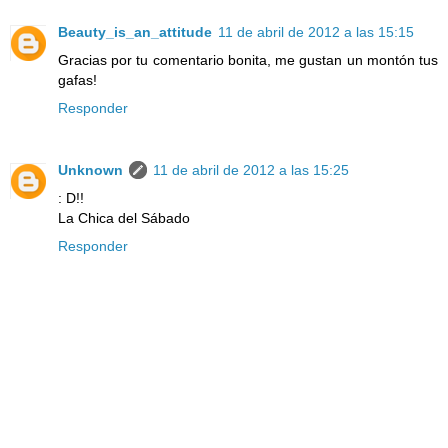
Beauty_is_an_attitude
11 de abril de 2012 a las 15:15
Gracias por tu comentario bonita, me gustan un montón tus
gafas!
Responder
Unknown
11 de abril de 2012 a las 15:25
: D!!
La Chica del Sábado
Responder