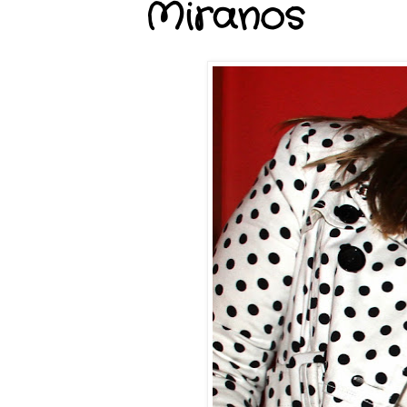
Miranos