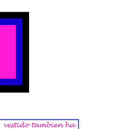
 del Sábado