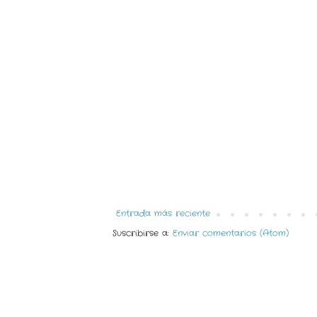
Entrada más reciente
Suscribirse a:
Enviar comentarios (Atom)