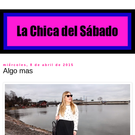
miércoles, 8 de abril de 2015
Algo mas