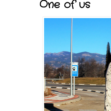
One of us