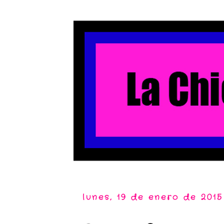
lunes, 19 de enero de 2015