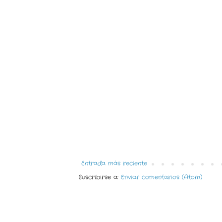
Entrada más reciente
Suscribirse a:
Enviar comentarios (Atom)