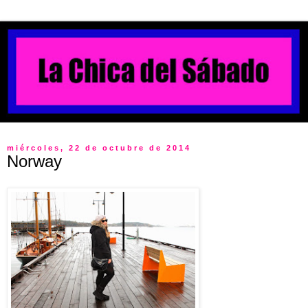
miércoles, 22 de octubre de 2014
Norway