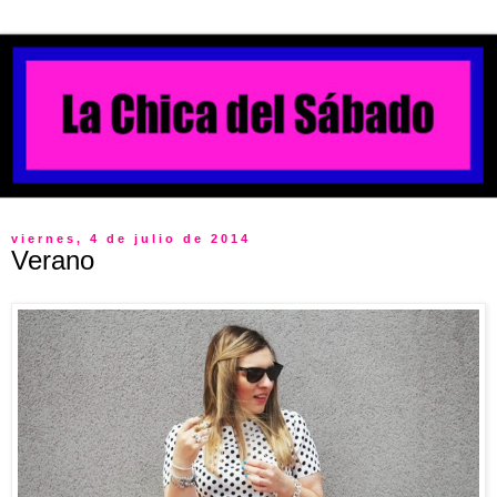
viernes, 4 de julio de 2014
Verano