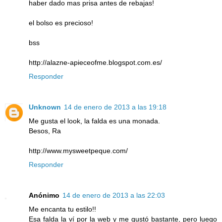
haber dado mas prisa antes de rebajas!
el bolso es precioso!
bss
http://alazne-apieceofme.blogspot.com.es/
Responder
Unknown
14 de enero de 2013 a las 19:18
Me gusta el look, la falda es una monada.
Besos, Ra
http://www.mysweetpeque.com/
Responder
Anónimo
14 de enero de 2013 a las 22:03
Me encanta tu estilo!!
Esa falda la ví por la web y me gustó bastante, pero luego