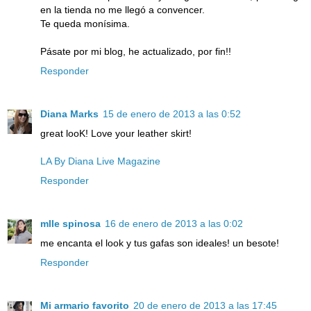
en la tienda no me llegó a convencer.
Te queda monísima.
Pásate por mi blog, he actualizado, por fin!!
Responder
Diana Marks
15 de enero de 2013 a las 0:52
great looK! Love your leather skirt!
LA By Diana Live Magazine
Responder
mlle spinosa
16 de enero de 2013 a las 0:02
me encanta el look y tus gafas son ideales! un besote!
Responder
Mi armario favorito
20 de enero de 2013 a las 17:45