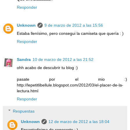
Responder
Unknown
9 de marzo de 2012 a las 15:56
Estaba llenísimo, pero consegui la camiseta que quería : )
Responder
Sandra
10 de marzo de 2012 a las 21:52
ohh acabo de descubrir tu blog :)
pasate por el mio :)
http://lepetitlibellule.blogspot.com/2012/03/el-placer-de-la-
lectura.html
Responder
Respuestas
Unknown
12 de marzo de 2012 a las 18:04
Encantadisima de conocerte : )