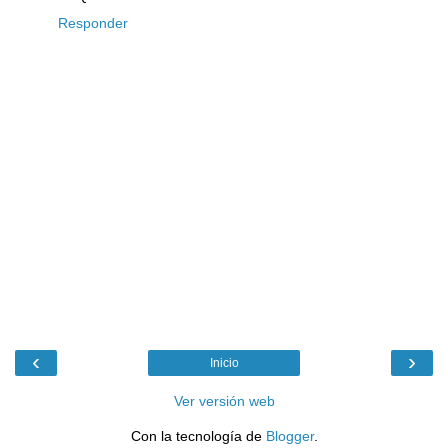
Responder
‹
›
Inicio
Ver versión web
Con la tecnología de
Blogger
.