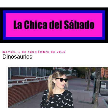
martes, 1 de septiembre de 2015
Dinosaurios